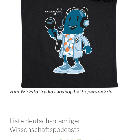
Zum Wirkstoffradio Fanshop bei Supergeek.de
Liste deutschsprachiger
Wissenschaftspodcasts