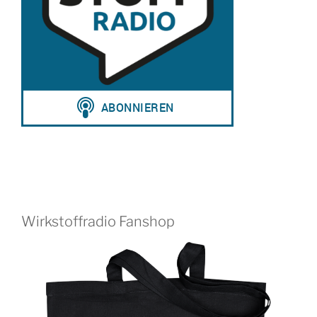
Wirkstoffradio Fanshop