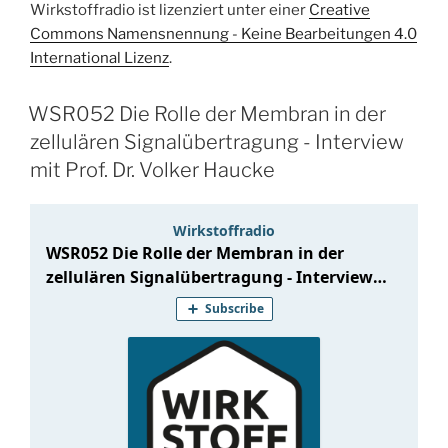
Wirkstoffradio ist lizenziert unter einer
Creative
Commons Namensnennung - Keine Bearbeitungen 4.0
International Lizenz
.
WSR052 Die Rolle der Membran in der
zellulären Signalübertragung - Interview
mit Prof. Dr. Volker Haucke