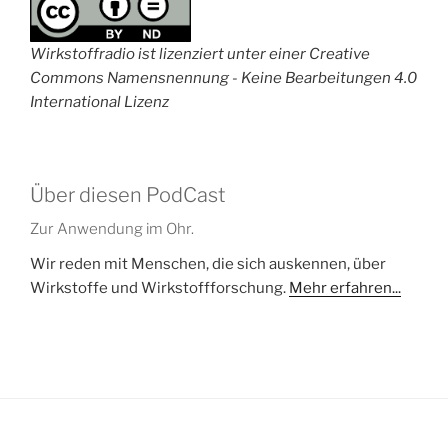
Wirkstoffradio ist lizenziert unter einer Creative
Commons Namensnennung - Keine Bearbeitungen 4.0
International Lizenz
Über diesen PodCast
Zur Anwendung im Ohr.
Wir reden mit Menschen, die sich auskennen, über
Wirkstoffe und Wirkstoffforschung.
Mehr erfahren...