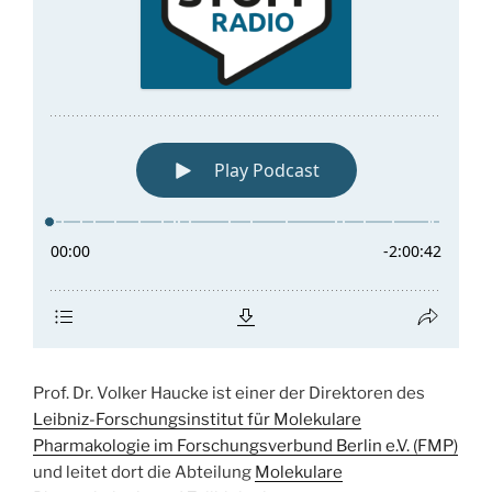
Prof. Dr. Volker Haucke ist einer der Direktoren des
Leibniz-Forschungsinstitut für Molekulare
Pharmakologie im Forschungsverbund Berlin e.V. (FMP)
und leitet dort die Abteilung
Molekulare