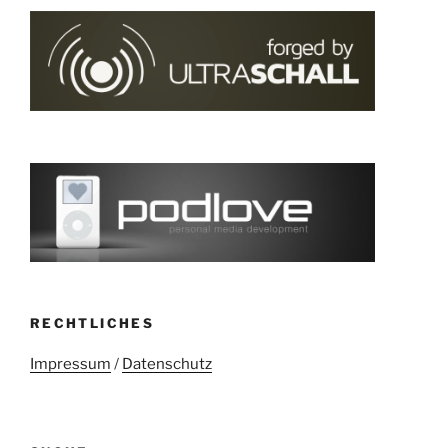
RECHTLICHES
Impressum
/
Datenschutz