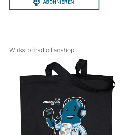
Wirkstoffradio Fanshop