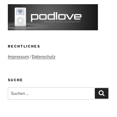
RECHTLICHES
Impressum
/
Datenschutz
SUCHE
Suchen
Suche
nach: