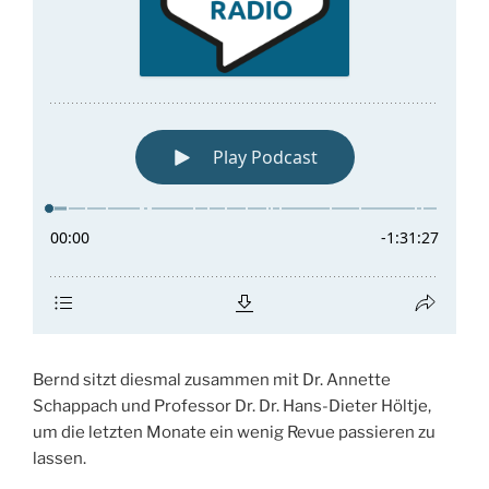
Bernd sitzt diesmal zusammen mit Dr. Annette
Schappach und Professor Dr. Dr. Hans-Dieter Höltje,
um die letzten Monate ein wenig Revue passieren zu
lassen.