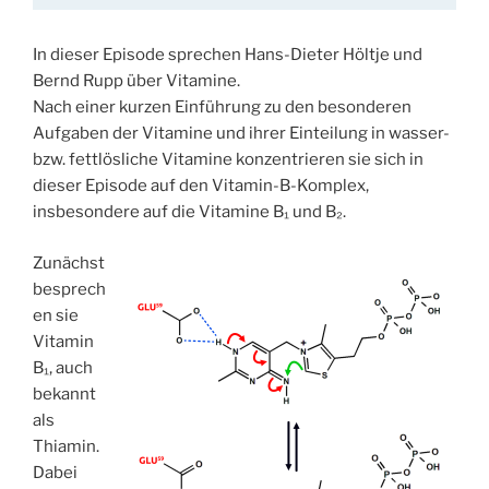
In dieser Episode sprechen Hans-Dieter Höltje und
Bernd Rupp über Vitamine.
Nach einer kurzen Einführung zu den besonderen
Aufgaben der Vitamine und ihrer Einteilung in wasser-
bzw. fettlösliche Vitamine konzentrieren sie sich in
dieser Episode auf den Vitamin-B-Komplex,
insbesondere auf die Vitamine B₁ und B₂.
Zunächst
besprech
en sie
Vitamin
B₁, auch
bekannt
als
Thiamin.
Dabei