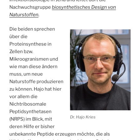
Nachwuchsgruppe
biosynthetisches Design von
Naturstoffen
.
Die beiden sprechen
über die
Proteinsynthese in
Zellen bzw.
Mikroogranismen und
wie man diese ändern
muss, um neue
Naturstoffe produzieren
zu können. Hajo hat hier
vor allem die
Nichtribosomale
Peptidsynthetasen
Dr. Hajo Kries
(NRPS) im Blick, mit
deren Hilfe er bisher
unbekannte Peptide erzeugen möchte, die als