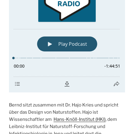
Bernd sitzt zusammen mit Dr. Hajo Kries und spricht
über das Design von Naturstoffen. Hajo ist
Wissenschaftler am
Hans-Knöll-Institut (HKI)
, dem
Leibniz-Institut für Naturstoff-Forschung und
Infektionsbiologie in Jena und leitet dort die