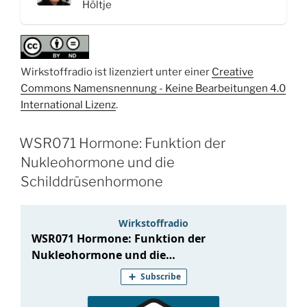
Höltje
Wirkstoffradio ist lizenziert unter einer
Creative
Commons Namensnennung - Keine Bearbeitungen 4.0
International Lizenz
.
WSR071 Hormone: Funktion der
Nukleohormone und die
Schilddrüsenhormone