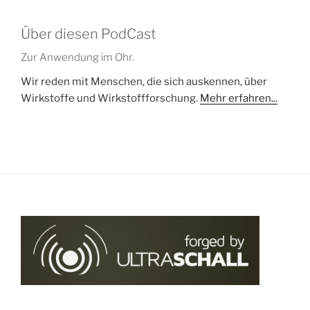
Über diesen PodCast
Zur Anwendung im Ohr.
Wir reden mit Menschen, die sich auskennen, über
Wirkstoffe und Wirkstoffforschung.
Mehr erfahren...