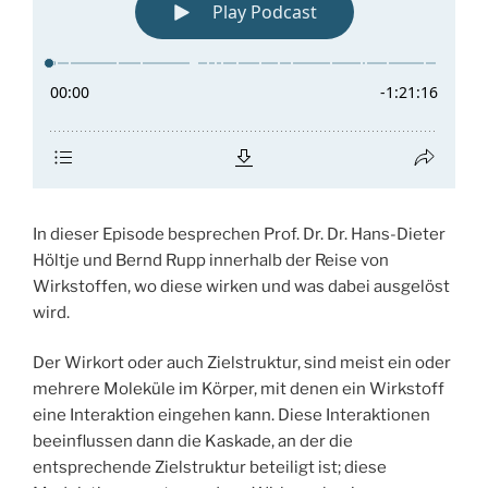
In dieser Episode besprechen Prof. Dr. Dr. Hans-Dieter
Höltje und Bernd Rupp innerhalb der Reise von
Wirkstoffen, wo diese wirken und was dabei ausgelöst
wird.
Der Wirkort oder auch Zielstruktur, sind meist ein oder
mehrere Moleküle im Körper, mit denen ein Wirkstoff
eine Interaktion eingehen kann. Diese Interaktionen
beeinflussen dann die Kaskade, an der die
entsprechende Zielstruktur beteiligt ist; diese