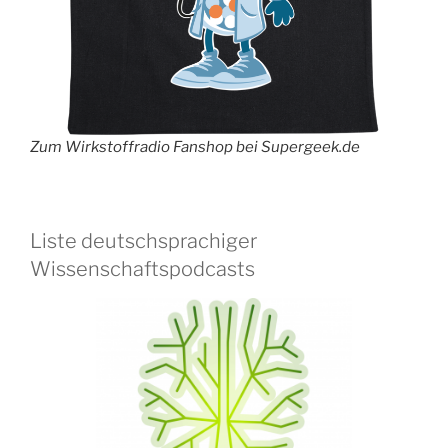
Zum Wirkstoffradio Fanshop bei Supergeek.de
Liste deutschsprachiger
Wissenschaftspodcasts