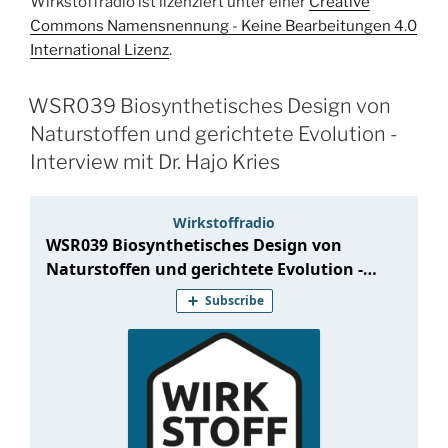
Wirkstoffradio ist lizenziert unter einer
Creative
Commons Namensnennung - Keine Bearbeitungen 4.0
International Lizenz
.
WSR039 Biosynthetisches Design von
Naturstoffen und gerichtete Evolution -
Interview mit Dr. Hajo Kries