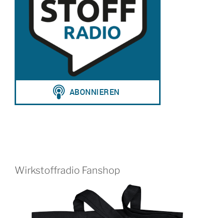
Wirkstoffradio Fanshop