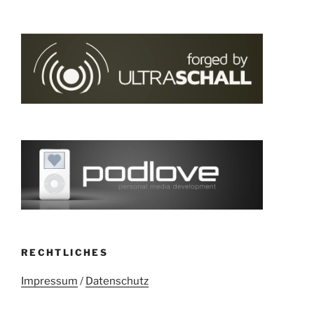
RECHTLICHES
Impressum
/
Datenschutz