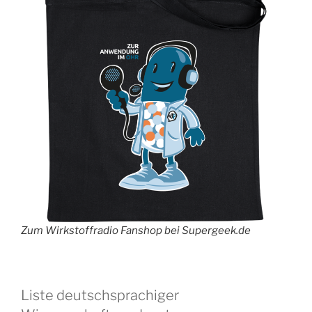
Zum Wirkstoffradio Fanshop bei Supergeek.de
Liste deutschsprachiger