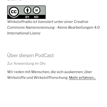
Wirkstoffradio ist lizenziert unter einer Creative
Commons Namensnennung - Keine Bearbeitungen 4.0
International Lizenz
Über diesen PodCast
Zur Anwendung im Ohr.
Wir reden mit Menschen, die sich auskennen, über
Wirkstoffe und Wirkstoffforschung.
Mehr erfahren...