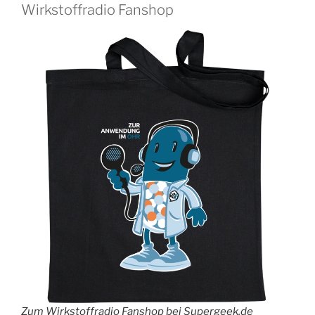
Wirkstoffradio Fanshop
Zum Wirkstoffradio Fanshop bei Supergeek.de