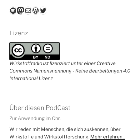
Spotify
Mastodon
E-Mail
WordPress
Twitter
Lizenz
Wirkstoffradio ist lizenziert unter einer Creative
Commons Namensnennung - Keine Bearbeitungen 4.0
International Lizenz
Über diesen PodCast
Zur Anwendung im Ohr.
Wir reden mit Menschen, die sich auskennen, über
Wirkstoffe und Wirkstoffforschung.
Mehr erfahren...