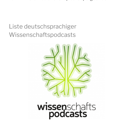
Liste deutschsprachiger
Wissenschaftspodcasts