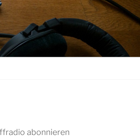
ffradio abonnieren