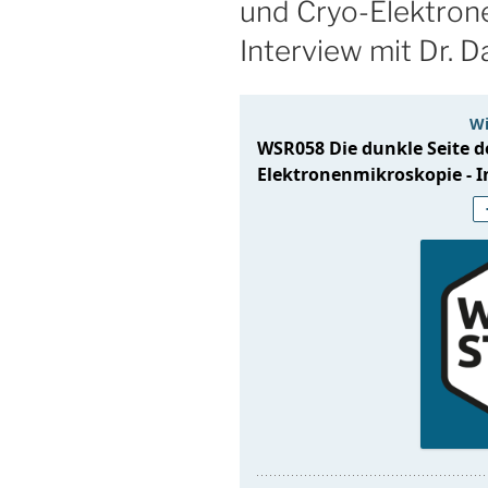
und Cryo-Elektron
Interview mit Dr. D