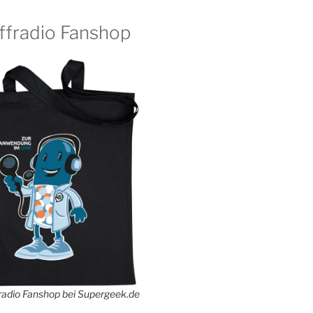
ffradio Fanshop
adio Fanshop bei Supergeek.de