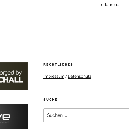
erfahren...
RECHTLICHES
Impressum
/
Datenschutz
SUCHE
Suchen
nach: