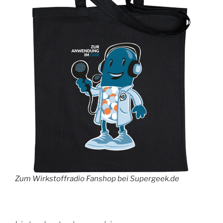
Zum Wirkstoffradio Fanshop bei Supergeek.de