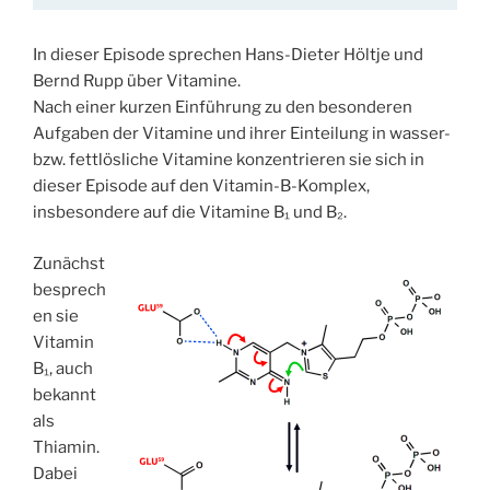
In dieser Episode sprechen Hans-Dieter Höltje und
Bernd Rupp über Vitamine.
Nach einer kurzen Einführung zu den besonderen
Aufgaben der Vitamine und ihrer Einteilung in wasser-
bzw. fettlösliche Vitamine konzentrieren sie sich in
dieser Episode auf den Vitamin-B-Komplex,
insbesondere auf die Vitamine B₁ und B₂.
Zunächst
besprech
en sie
Vitamin
B₁, auch
bekannt
als
Thiamin.
Dabei