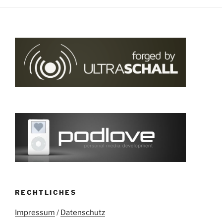
RECHTLICHES
Impressum
/
Datenschutz