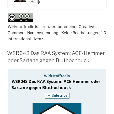
Höltje
Wirkstoffradio ist lizenziert unter einer
Creative
Commons Namensnennung - Keine Bearbeitungen 4.0
International Lizenz
.
WSR048 Das RAA System: ACE-Hemmer
oder Sartane gegen Bluthochduck