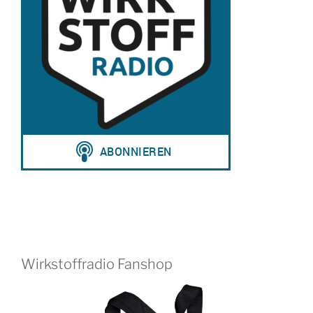
Wirkstoffradio Fanshop