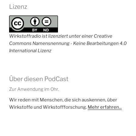
Lizenz
Wirkstoffradio ist lizenziert unter einer Creative
Commons Namensnennung - Keine Bearbeitungen 4.0
International Lizenz
Über diesen PodCast
Zur Anwendung im Ohr.
Wir reden mit Menschen, die sich auskennen, über
Wirkstoffe und Wirkstoffforschung.
Mehr erfahren...