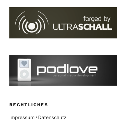
RECHTLICHES
Impressum
/
Datenschutz