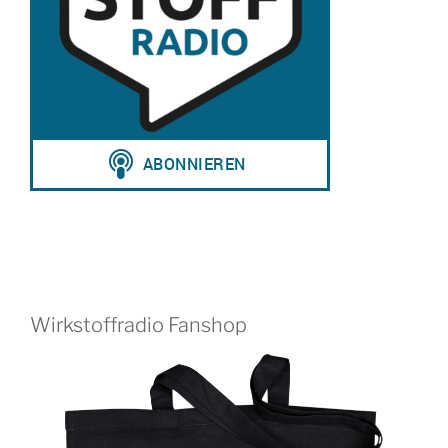
Wirkstoffradio Fanshop