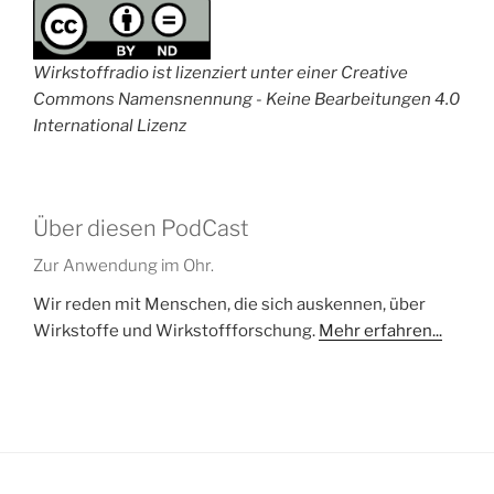
Wirkstoffradio ist lizenziert unter einer Creative
Commons Namensnennung - Keine Bearbeitungen 4.0
International Lizenz
Über diesen PodCast
Zur Anwendung im Ohr.
Wir reden mit Menschen, die sich auskennen, über
Wirkstoffe und Wirkstoffforschung.
Mehr erfahren...