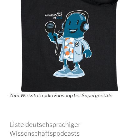
Zum Wirkstoffradio Fanshop bei Supergeek.de
Liste deutschsprachiger
Wissenschaftspodcasts