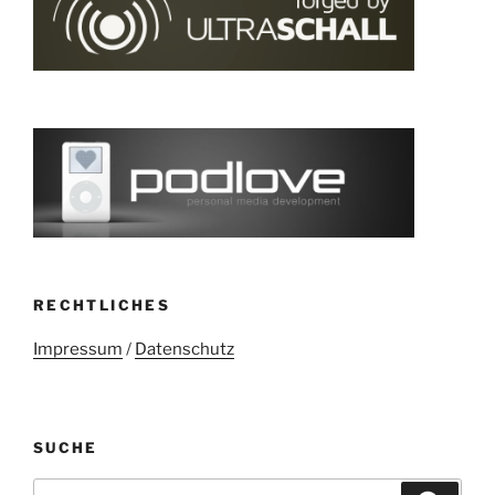
RECHTLICHES
Impressum
/
Datenschutz
SUCHE
Suchen