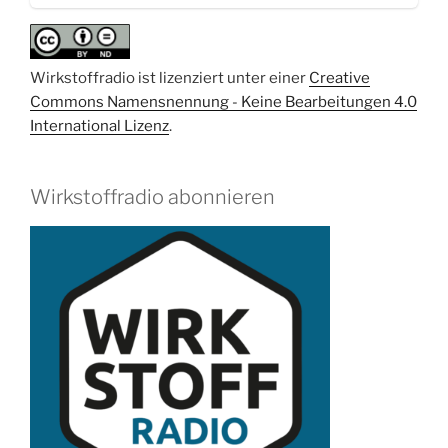
Wirkstoffradio ist lizenziert unter einer
Creative
Commons Namensnennung - Keine Bearbeitungen 4.0
International Lizenz
.
Wirkstoffradio abonnieren