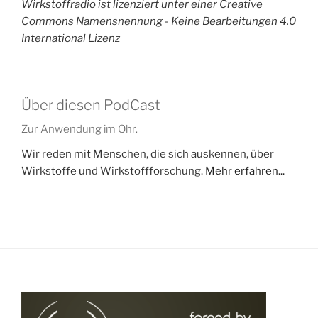
Wirkstoffradio ist lizenziert unter einer Creative
Commons Namensnennung - Keine Bearbeitungen 4.0
International Lizenz
Über diesen PodCast
Zur Anwendung im Ohr.
Wir reden mit Menschen, die sich auskennen, über
Wirkstoffe und Wirkstoffforschung.
Mehr erfahren...