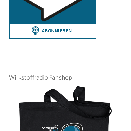
Wirkstoffradio Fanshop