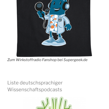
Zum Wirkstoffradio Fanshop bei Supergeek.de
Liste deutschsprachiger
Wissenschaftspodcasts