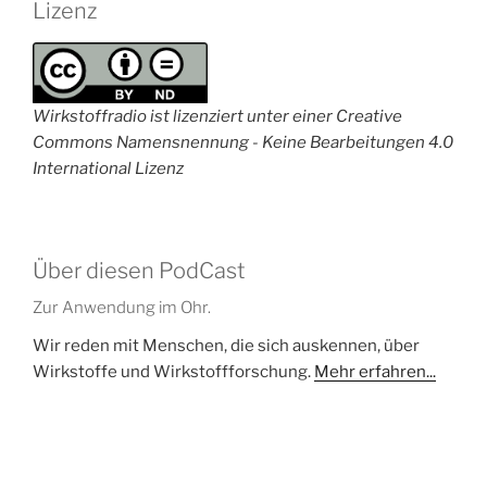
Lizenz
Wirkstoffradio ist lizenziert unter einer Creative
Commons Namensnennung - Keine Bearbeitungen 4.0
International Lizenz
Über diesen PodCast
Zur Anwendung im Ohr.
Wir reden mit Menschen, die sich auskennen, über
Wirkstoffe und Wirkstoffforschung.
Mehr erfahren...