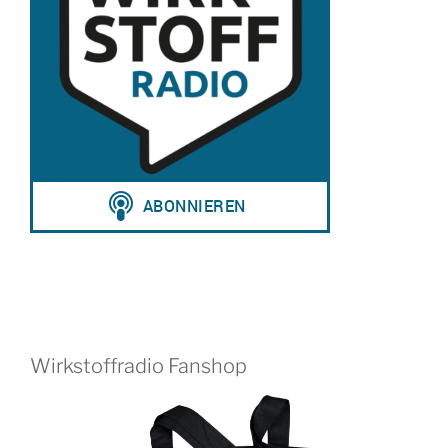
Wirkstoffradio Fanshop