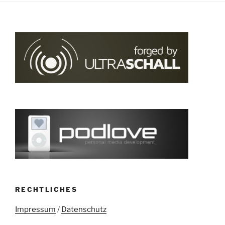
RECHTLICHES
Impressum
/
Datenschutz