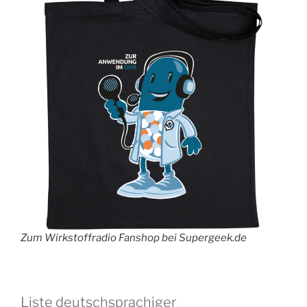
Zum Wirkstoffradio Fanshop bei Supergeek.de
Liste deutschsprachiger