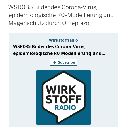
WSR035 Bilder des Corona-Virus,
epidemiologische R0-Modellierung und
Magenschutz durch Omeprazol