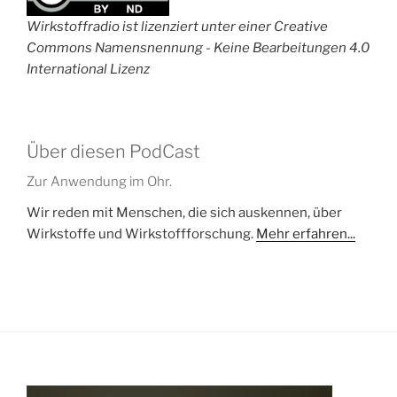
Wirkstoffradio ist lizenziert unter einer Creative
Commons Namensnennung - Keine Bearbeitungen 4.0
International Lizenz
Über diesen PodCast
Zur Anwendung im Ohr.
Wir reden mit Menschen, die sich auskennen, über
Wirkstoffe und Wirkstoffforschung.
Mehr erfahren...