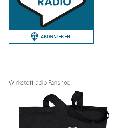
Wirkstoffradio Fanshop