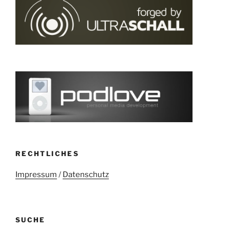
RECHTLICHES
Impressum
/
Datenschutz
SUCHE