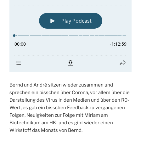
Bernd und André sitzen wieder zusammen und
sprechen ein bisschen über Corona, vor allem über die
Darstellung des Virus in den Medien und über den R0-
Wert, es gab ein bisschen Feedback zu vergangenen
Folgen, Neuigkeiten zur Folge mit Miriam am
Biotechnikum am HKI und es gibt wieder einen
Wirkstoff das Monats von Bernd.