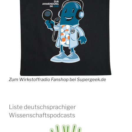
Zum Wirkstoffradio Fanshop bei Supergeek.de
Liste deutschsprachiger
Wissenschaftspodcasts