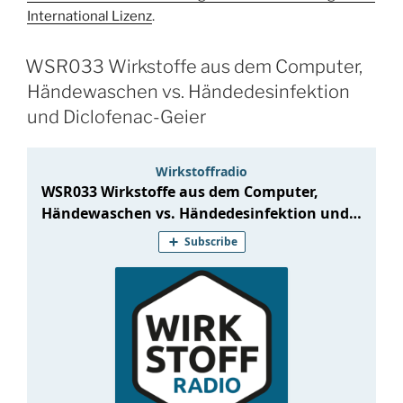
International Lizenz
.
WSR033 Wirkstoffe aus dem Computer,
Händewaschen vs. Händedesinfektion
und Diclofenac-Geier