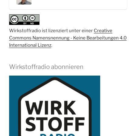
Wirkstoffradio ist lizenziert unter einer
Creative
Commons Namensnennung - Keine Bearbeitungen 4.0
International Lizenz
.
Wirkstoffradio abonnieren