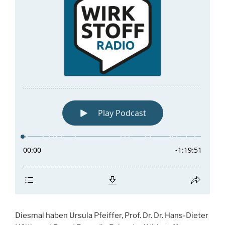
Diesmal haben Ursula Pfeiffer, Prof. Dr. Dr. Hans-Dieter