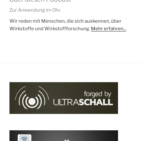
Zur Anwendung im Ohr.
Wir reden mit Menschen, die sich auskennen, über
Wirkstoffe und Wirkstoffforschung.
Mehr erfahren...