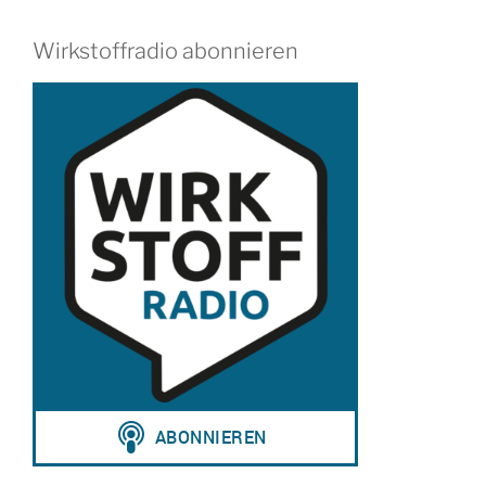
Wirkstoffradio abonnieren