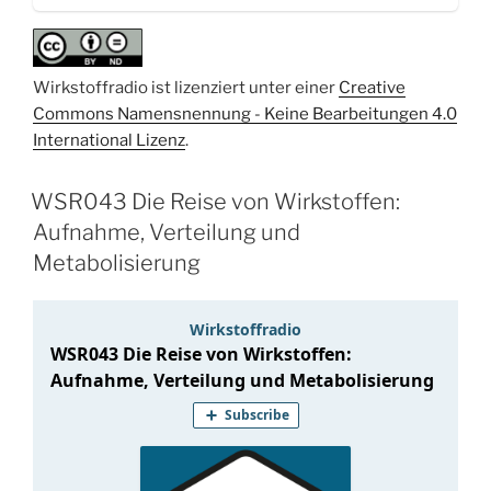
Flupirtin“
Wirkstoffradio ist lizenziert unter einer
Creative
Commons Namensnennung - Keine Bearbeitungen 4.0
International Lizenz
.
WSR043 Die Reise von Wirkstoffen:
Aufnahme, Verteilung und
Metabolisierung