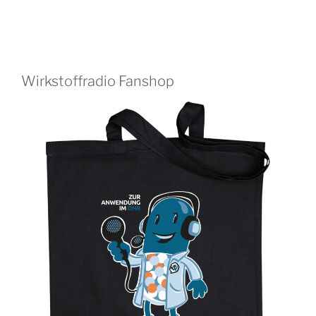
Wirkstoffradio Fanshop