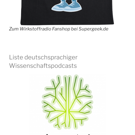
Zum Wirkstoffradio Fanshop bei Supergeek.de
Liste deutschsprachiger
Wissenschaftspodcasts