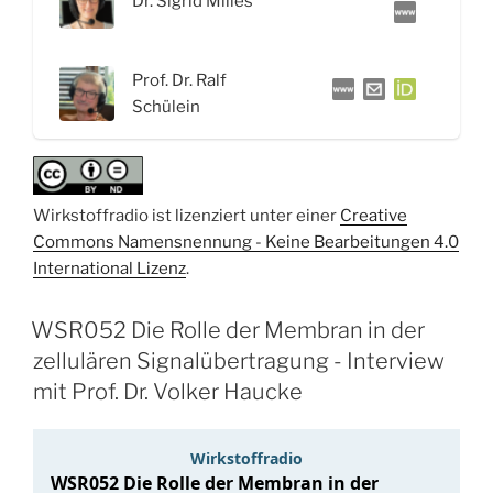
Dr. Sigrid Milles
Prof. Dr. Ralf
Schülein
Wirkstoffradio ist lizenziert unter einer
Creative
Commons Namensnennung - Keine Bearbeitungen 4.0
International Lizenz
.
WSR052 Die Rolle der Membran in der
zellulären Signalübertragung - Interview
mit Prof. Dr. Volker Haucke