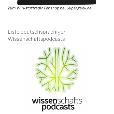
Zum Wirkstoffradio Fanshop bei Supergeek.de
Liste deutschsprachiger
Wissenschaftspodcasts