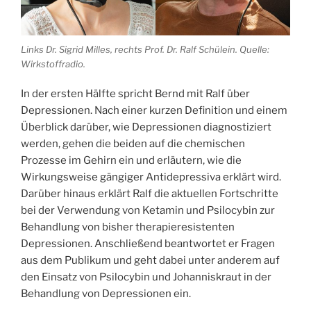
Links Dr. Sigrid Milles, rechts Prof. Dr. Ralf Schülein. Quelle:
Wirkstoffradio.
In der ersten Hälfte spricht Bernd mit Ralf über
Depressionen. Nach einer kurzen Definition und einem
Überblick darüber, wie Depressionen diagnostiziert
werden, gehen die beiden auf die chemischen
Prozesse im Gehirn ein und erläutern, wie die
Wirkungsweise gängiger Antidepressiva erklärt wird.
Darüber hinaus erklärt Ralf die aktuellen Fortschritte
bei der Verwendung von Ketamin und Psilocybin zur
Behandlung von bisher therapieresistenten
Depressionen. Anschließend beantwortet er Fragen
aus dem Publikum und geht dabei unter anderem auf
den Einsatz von Psilocybin und Johanniskraut in der
Behandlung von Depressionen ein.