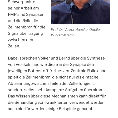
Schwerpunkte
seiner Arbeit am
FMP sind Synapsen
und die Rolle die
Zellmembran für die
Prof. Dr. Volker Haucke; Quelle:
Signalübertragung
Wirkstoffradio
zwischen den
Zellen.
Dabei sprechen Volker und Bernd über die Synthese
von Vesikeln und wie diese in der Synapse den
jeweiligen Botenstoff frei setzen. Zentrale Rolle dabei
spielt die Zellmembran, die nicht nur als einfache
Abtrennung zwischen Teilen der Zelle fungiert,
sondern selbst sehr komplexe Aufgaben übernimmt.
Das Wissen über diese Mechanismen kann direkt für
die Behandlung von Krankheiten verwendet werden,
auch hierfür werden einige Beispiele genannt.