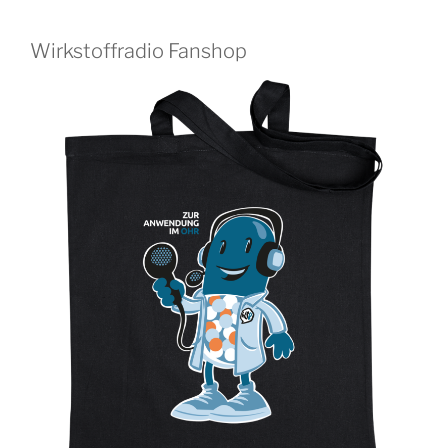
Wirkstoffradio Fanshop