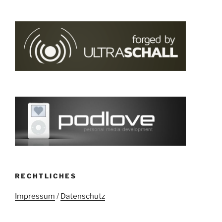
RECHTLICHES
Impressum
/
Datenschutz