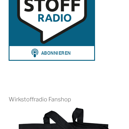
Wirkstoffradio Fanshop