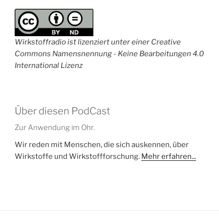
Wirkstoffradio ist lizenziert unter einer Creative
Commons Namensnennung - Keine Bearbeitungen 4.0
International Lizenz
Über diesen PodCast
Zur Anwendung im Ohr.
Wir reden mit Menschen, die sich auskennen, über
Wirkstoffe und Wirkstoffforschung.
Mehr erfahren...