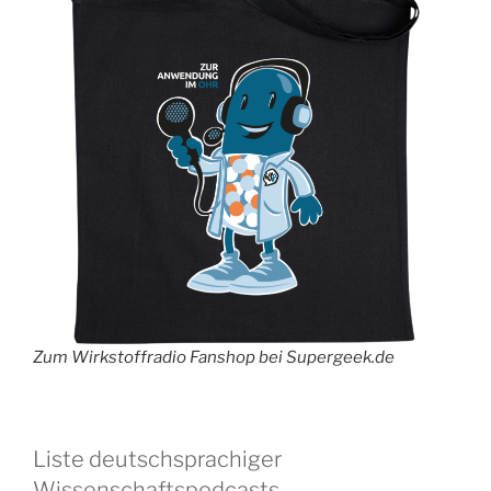
Zum Wirkstoffradio Fanshop bei Supergeek.de
Liste deutschsprachiger
Wissenschaftspodcasts