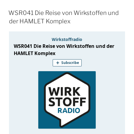
WSR041 Die Reise von Wirkstoffen und
der HAMLET Komplex