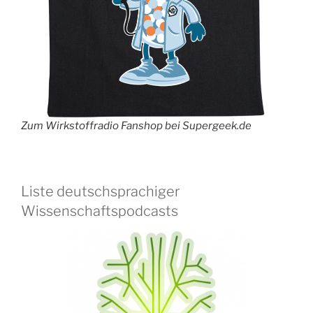
Zum Wirkstoffradio Fanshop bei Supergeek.de
Liste deutschsprachiger
Wissenschaftspodcasts