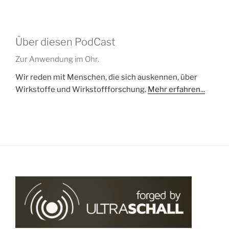
Über diesen PodCast
Zur Anwendung im Ohr.
Wir reden mit Menschen, die sich auskennen, über
Wirkstoffe und Wirkstoffforschung.
Mehr erfahren...