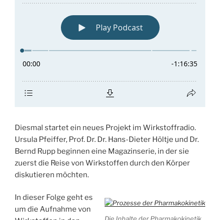
Diesmal startet ein neues Projekt im Wirkstoffradio.
Ursula Pfeiffer, Prof. Dr. Dr. Hans-Dieter Höltje und Dr.
Bernd Rupp beginnen eine Magazinserie, in der sie
zuerst die Reise von Wirkstoffen durch den Körper
diskutieren möchten.
In dieser Folge geht es
um die Aufnahme von
Die Inhalte der Pharmakokinetik