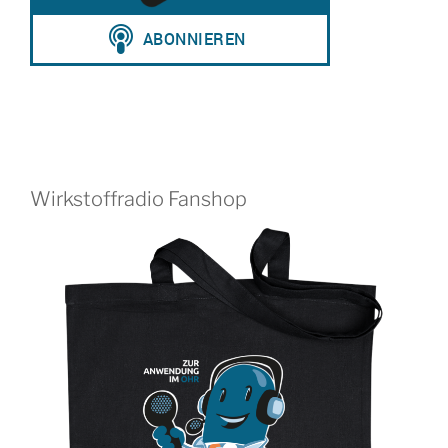
Wirkstoffradio Fanshop