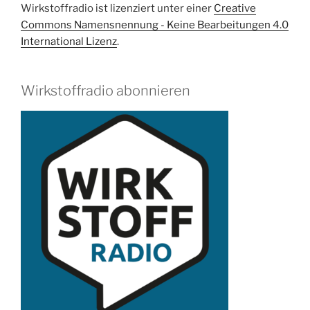
Wirkstoffradio ist lizenziert unter einer
Creative
Commons Namensnennung - Keine Bearbeitungen 4.0
International Lizenz
.
Wirkstoffradio abonnieren