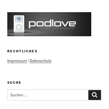
RECHTLICHES
Impressum
/
Datenschutz
SUCHE
Suchen
Suche
nach: