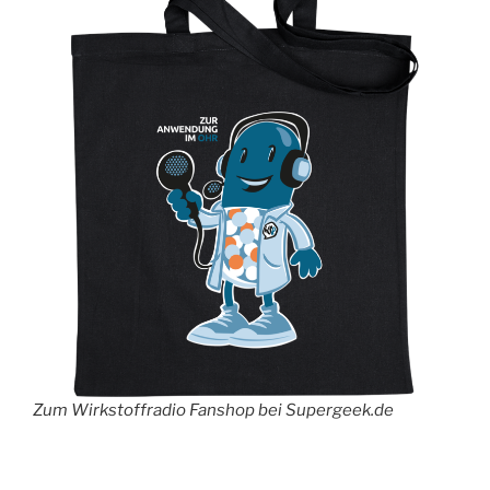
Zum Wirkstoffradio Fanshop bei Supergeek.de