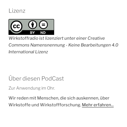
Lizenz
Wirkstoffradio ist lizenziert unter einer Creative
Commons Namensnennung - Keine Bearbeitungen 4.0
International Lizenz
Über diesen PodCast
Zur Anwendung im Ohr.
Wir reden mit Menschen, die sich auskennen, über
Wirkstoffe und Wirkstoffforschung.
Mehr erfahren...