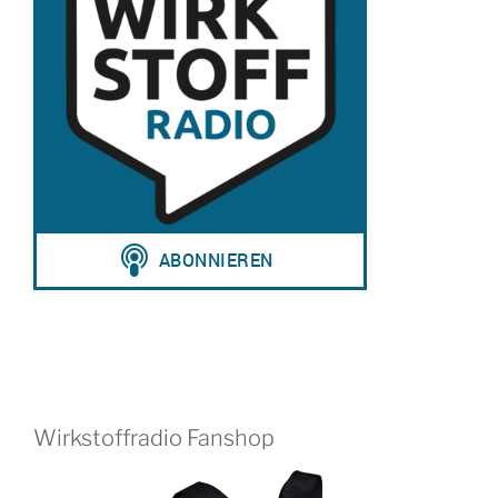
Wirkstoffradio Fanshop