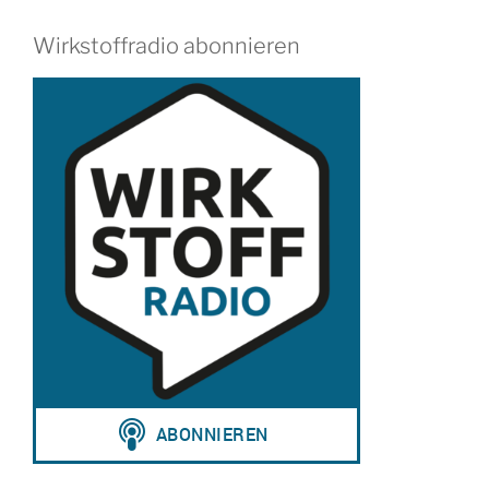
Wirkstoffradio abonnieren