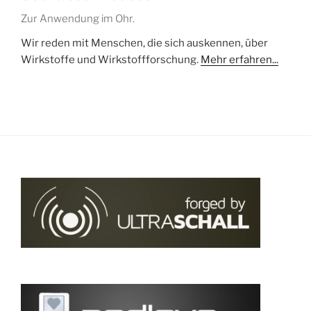
Zur Anwendung im Ohr.
Wir reden mit Menschen, die sich auskennen, über
Wirkstoffe und Wirkstoffforschung.
Mehr erfahren...