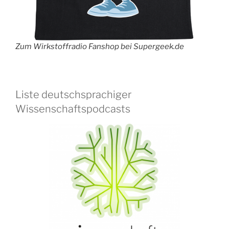
Zum Wirkstoffradio Fanshop bei Supergeek.de
Liste deutschsprachiger
Wissenschaftspodcasts