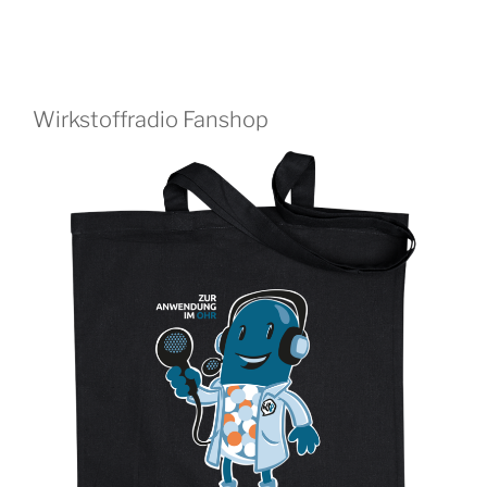
Wirkstoffradio Fanshop