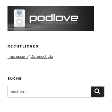
RECHTLICHES
Impressum
/
Datenschutz
SUCHE
Suchen
Suche
nach: