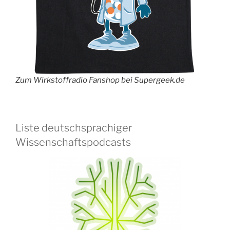
Zum Wirkstoffradio Fanshop bei Supergeek.de
Liste deutschsprachiger
Wissenschaftspodcasts