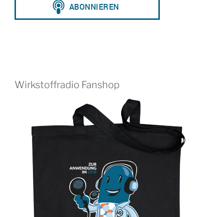
Wirkstoffradio Fanshop