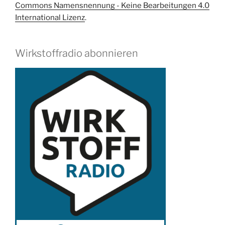
Commons Namensnennung - Keine Bearbeitungen 4.0
International Lizenz
.
Wirkstoffradio abonnieren