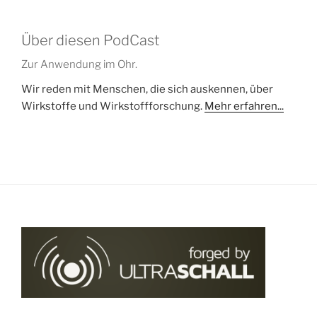
Über diesen PodCast
Zur Anwendung im Ohr.
Wir reden mit Menschen, die sich auskennen, über
Wirkstoffe und Wirkstoffforschung.
Mehr erfahren...