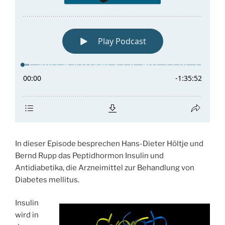
In dieser Episode besprechen Hans-Dieter Höltje und
Bernd Rupp das Peptidhormon Insulin und
Antidiabetika, die Arzneimittel zur Behandlung von
Diabetes mellitus.
Insulin
wird in