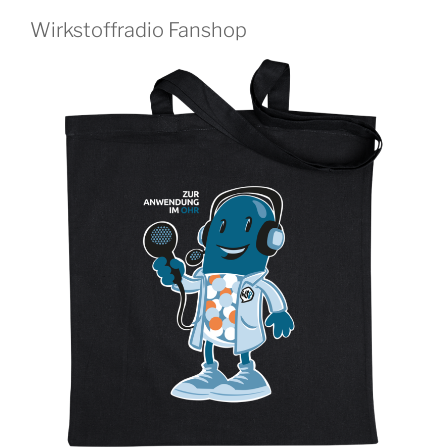
Wirkstoffradio Fanshop