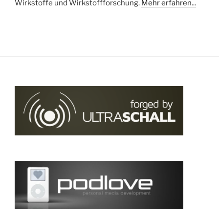
Wirkstoffe und Wirkstoffforschung.
Mehr erfahren...