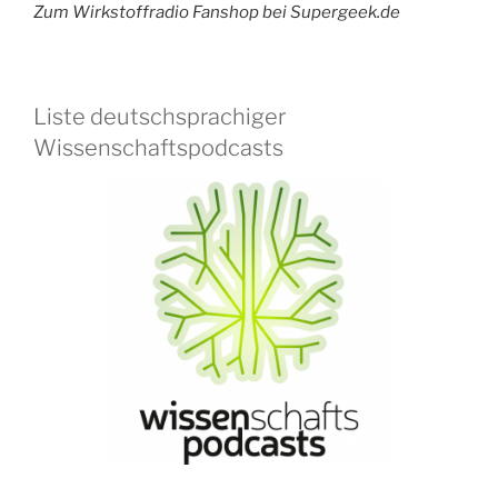
Zum Wirkstoffradio Fanshop bei Supergeek.de
Liste deutschsprachiger
Wissenschaftspodcasts