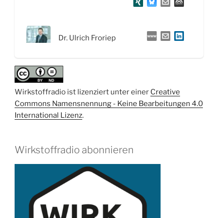
Ulrich
Froriep“
Dr. Ulrich Froriep
Wirkstoffradio ist lizenziert unter einer
Creative
Commons Namensnennung - Keine Bearbeitungen 4.0
International Lizenz
.
Wirkstoffradio abonnieren