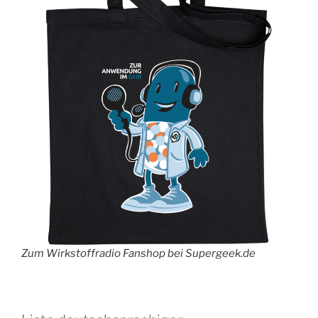
Zum Wirkstoffradio Fanshop bei Supergeek.de