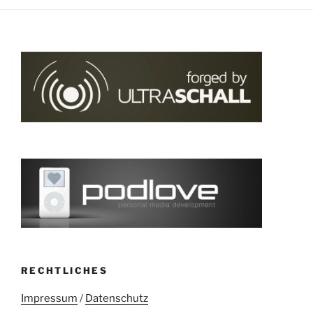
RECHTLICHES
Impressum
/
Datenschutz