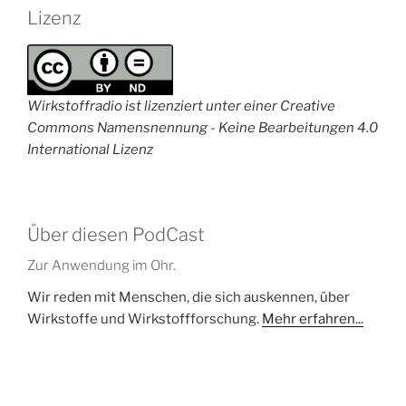
Lizenz
Wirkstoffradio ist lizenziert unter einer Creative
Commons Namensnennung - Keine Bearbeitungen 4.0
International Lizenz
Über diesen PodCast
Zur Anwendung im Ohr.
Wir reden mit Menschen, die sich auskennen, über
Wirkstoffe und Wirkstoffforschung.
Mehr erfahren...