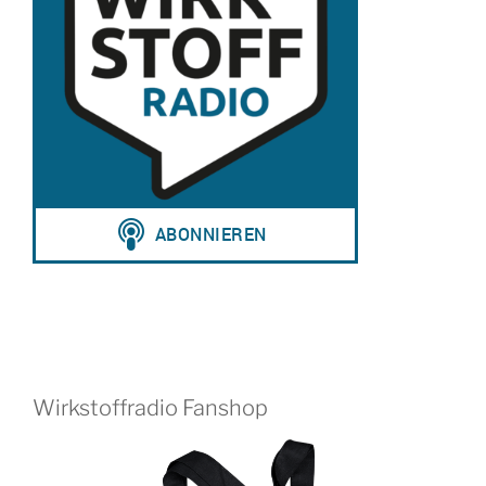
Wirkstoffradio Fanshop