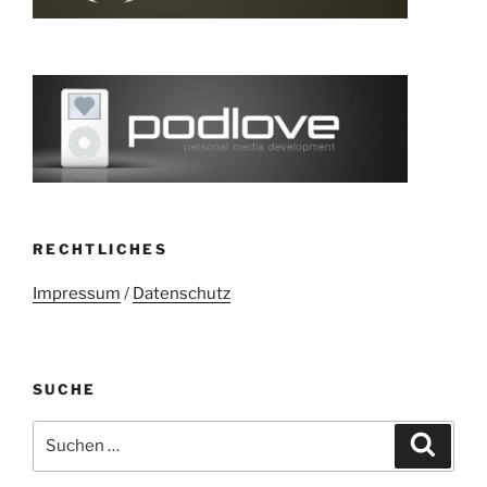
RECHTLICHES
Impressum
/
Datenschutz
SUCHE
Suchen
Suche
nach: