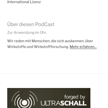
International Lizenz
Über diesen PodCast
Zur Anwendung im Ohr.
Wir reden mit Menschen, die sich auskennen, über
Wirkstoffe und Wirkstoffforschung.
Mehr erfahren...