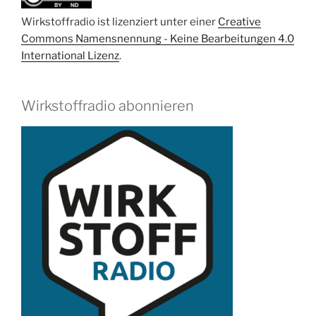
Kloß“
Wirkstoffradio ist lizenziert unter einer
Creative
Commons Namensnennung - Keine Bearbeitungen 4.0
International Lizenz
.
Wirkstoffradio abonnieren