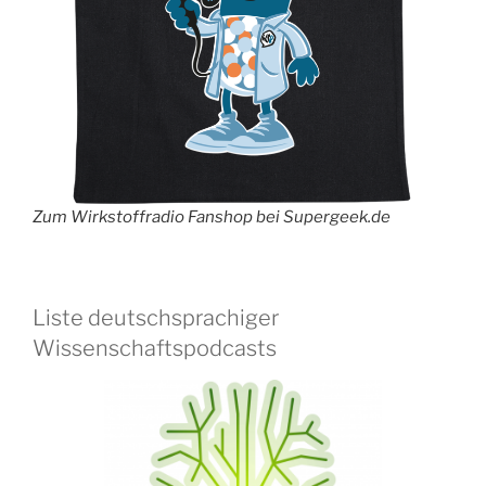
Zum Wirkstoffradio Fanshop bei Supergeek.de
Liste deutschsprachiger
Wissenschaftspodcasts