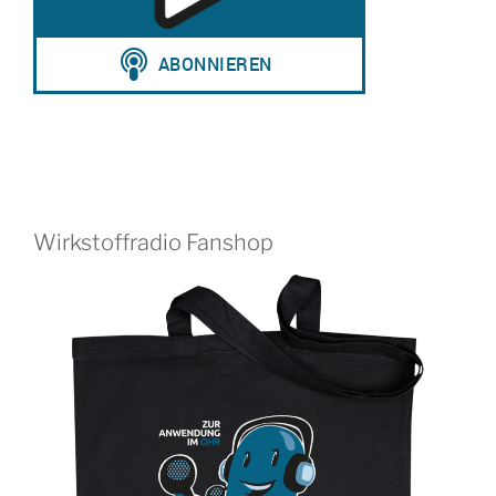
Wirkstoffradio Fanshop