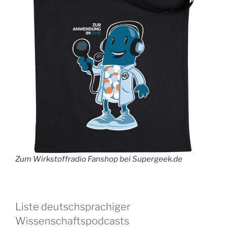
Zum Wirkstoffradio Fanshop bei Supergeek.de
Liste deutschsprachiger
Wissenschaftspodcasts