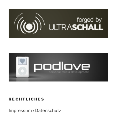
RECHTLICHES
Impressum
/
Datenschutz