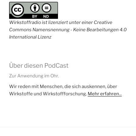
Wirkstoffradio ist lizenziert unter einer Creative
Commons Namensnennung - Keine Bearbeitungen 4.0
International Lizenz
Über diesen PodCast
Zur Anwendung im Ohr.
Wir reden mit Menschen, die sich auskennen, über
Wirkstoffe und Wirkstoffforschung.
Mehr erfahren...