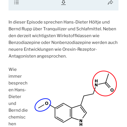
In dieser Episode sprechen Hans-Dieter Höltje und
Bernd Rupp über Tranquilizer und Schlafmittel. Neben
den derzeit wichtigsten Wirkstoffklassen wie
Benzodiazepine oder Nonbenzodiazepine werden auch
neuere Entwicklungen wie Orexin-Rezeptor-
Antagonisten angesprochen.
Wie
immer
besprech
en Hans-
Dieter
und
Bernd die
chemisc
hen