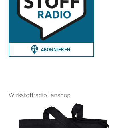
Wirkstoffradio Fanshop