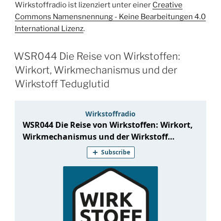
Wirkstoffradio ist lizenziert unter einer
Creative
Commons Namensnennung - Keine Bearbeitungen 4.0
International Lizenz
.
WSR044 Die Reise von Wirkstoffen:
Wirkort, Wirkmechanismus und der
Wirkstoff Teduglutid