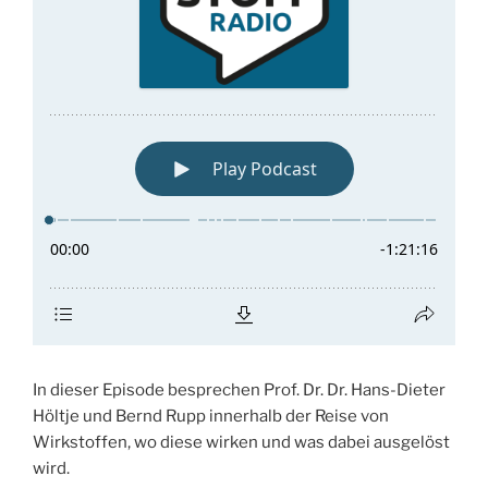
In dieser Episode besprechen Prof. Dr. Dr. Hans-Dieter
Höltje und Bernd Rupp innerhalb der Reise von
Wirkstoffen, wo diese wirken und was dabei ausgelöst
wird.