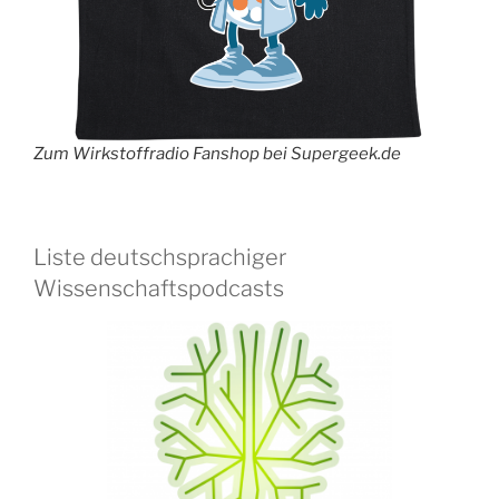
Zum Wirkstoffradio Fanshop bei Supergeek.de
Liste deutschsprachiger
Wissenschaftspodcasts