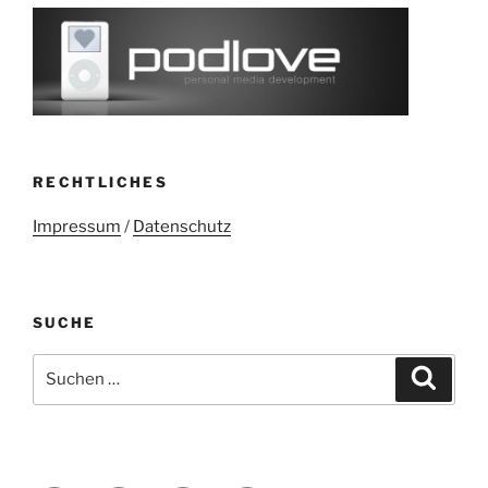
RECHTLICHES
Impressum
/
Datenschutz
SUCHE
Suchen
Suche
nach: