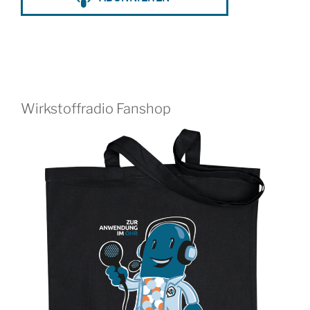
Wirkstoffradio Fanshop