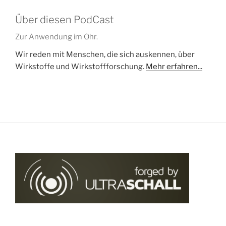
Über diesen PodCast
Zur Anwendung im Ohr.
Wir reden mit Menschen, die sich auskennen, über
Wirkstoffe und Wirkstoffforschung.
Mehr erfahren...