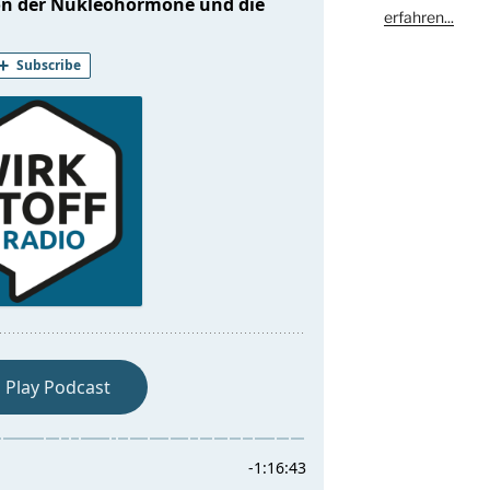
erfahren...