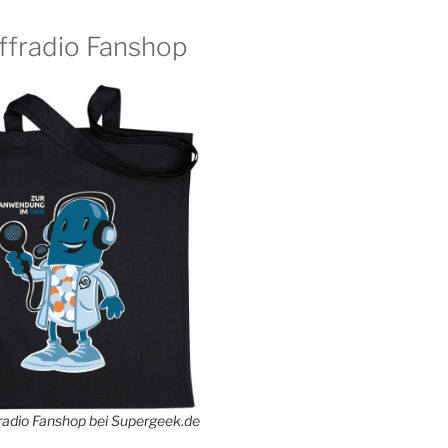
ffradio Fanshop
adio Fanshop bei Supergeek.de