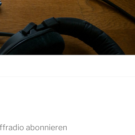
ffradio abonnieren