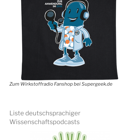
Zum Wirkstoffradio Fanshop bei Supergeek.de
Liste deutschsprachiger
Wissenschaftspodcasts