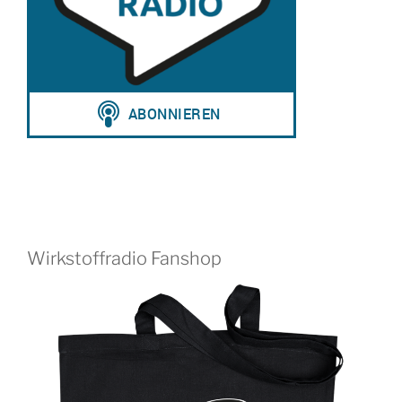
Wirkstoffradio Fanshop