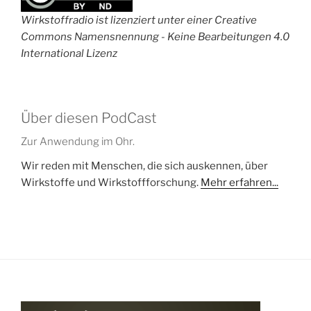
Wirkstoffradio ist lizenziert unter einer Creative
Commons Namensnennung - Keine Bearbeitungen 4.0
International Lizenz
Über diesen PodCast
Zur Anwendung im Ohr.
Wir reden mit Menschen, die sich auskennen, über
Wirkstoffe und Wirkstoffforschung.
Mehr erfahren...