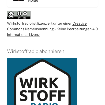
Höltje
Wirkstoffradio ist lizenziert unter einer
Creative
Commons Namensnennung - Keine Bearbeitungen 4.0
International Lizenz
.
Wirkstoffradio abonnieren