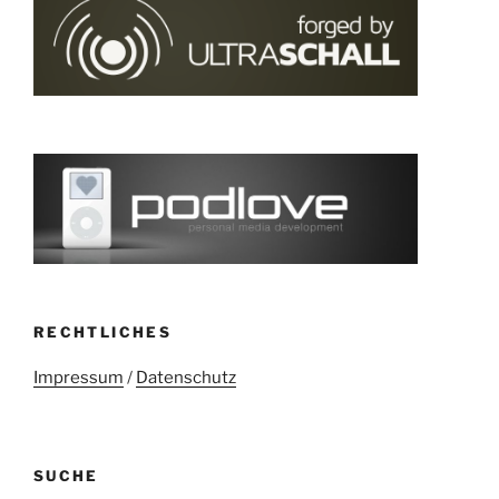
RECHTLICHES
Impressum
/
Datenschutz
SUCHE