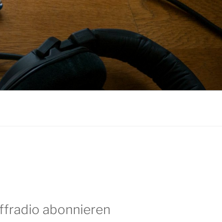
ffradio abonnieren