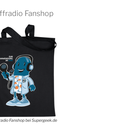
ffradio Fanshop
adio Fanshop bei Supergeek.de