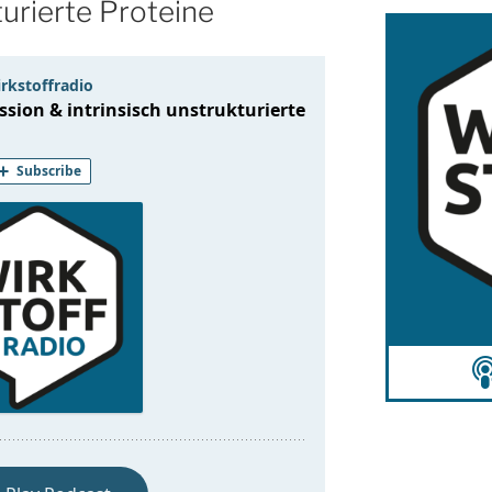
turierte Proteine