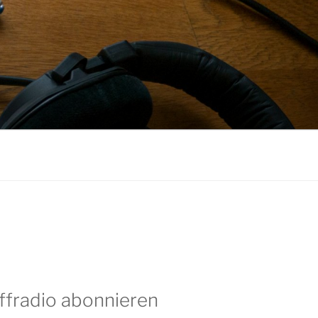
ffradio abonnieren