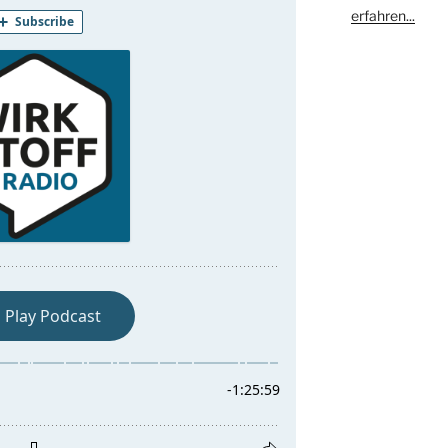
erfahren...