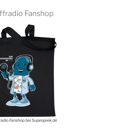
ffradio Fanshop
adio Fanshop bei Supergeek.de