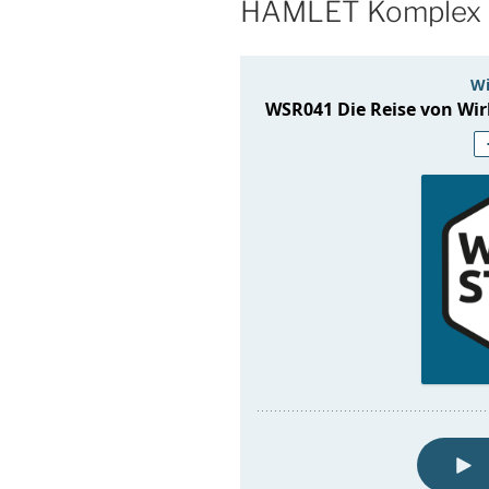
HAMLET Komplex